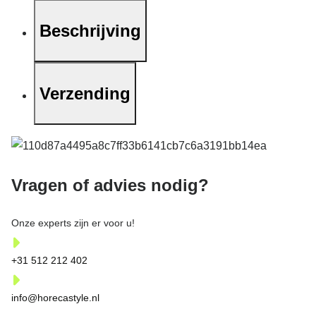
Beschrijving
Verzending
Vragen of advies nodig?
Onze experts zijn er voor u!
+31 512 212 402
info@horecastyle.nl