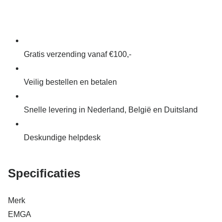
Gratis verzending vanaf €100,-
Veilig bestellen en betalen
Snelle levering in Nederland, België en Duitsland
Deskundige helpdesk
Specificaties
Merk
EMGA