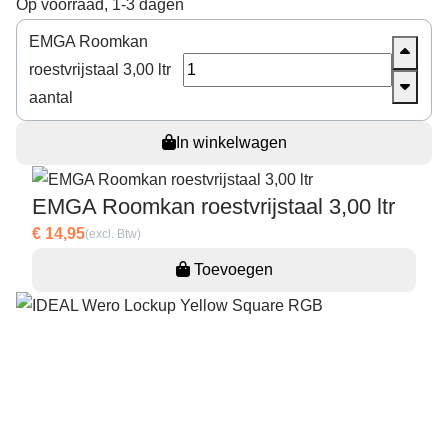
Op voorraad, 1-3 dagen
EMGA Roomkan
roestvrijstaal 3,00 ltr
aantal
In winkelwagen
EMGA Roomkan roestvrijstaal 3,00 ltr
€ 14,95
(excl. Btw)
Toevoegen